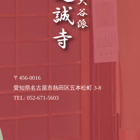
〒456-0016
愛知県名古屋市熱田区五本松町 3-8
TEL: 052-671-5603