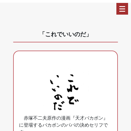
「これでいいのだ」
赤塚不二夫原作の漫画『天才バカボン』
に登場するバカボンのパパの決めセリフで