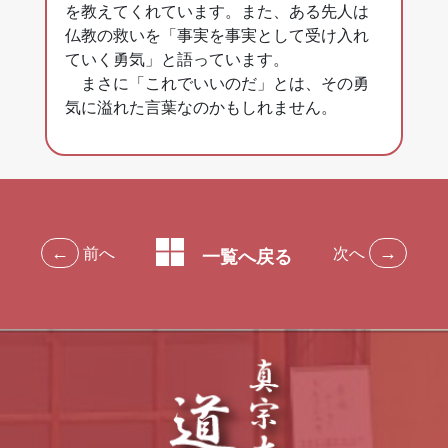
を教えてくれています。また、ある先人は
仏教の救いを「事実を事実として受け入れ
ていく勇気」と語っています。
まさに「これでいいのだ」とは、その勇
気に溢れた言葉なのかもしれません。
←
→
前へ
次へ
一覧へ戻る