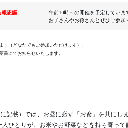
も報恩講
午前10時～の開催を予定していま
お子さんやお孫さんとぜひご参加
ります（どなたでもご参加いただけます）。
葉書にてお知らせいたします。
に記載）では、お昼に必ず「お斎」を共にし
一人ひとりが、お米やお野菜などを持ち寄って