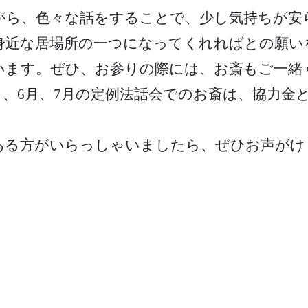
がら、色々な話をすることで、少し気持ちが安
近な居場所の一つになってくれればとの願い
います。ぜひ、お参りの際には、お斎もご一緒
月、6月、7月の定例法話会でのお斎は、協力金と
る方がいらっしゃいましたら、ぜひお声がけ