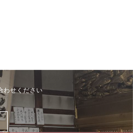
合わせください