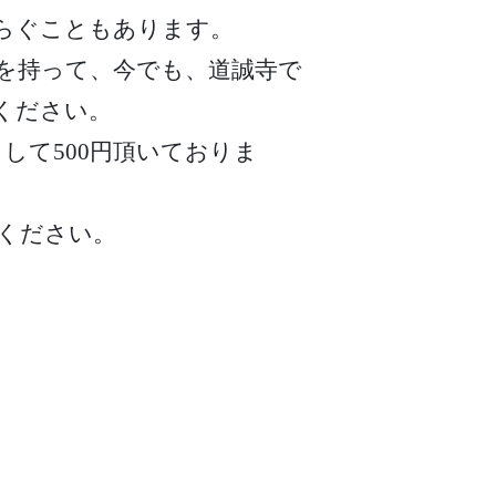
らぐこともあります。
を持って、今でも、道誠寺で
ください。
して500円頂いておりま
ください。