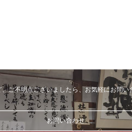
ど、ご不明点ございましたら、
お気軽にお問い
お問い合わせ