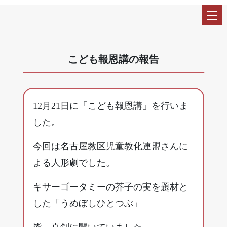
こども報恩講の報告
12月21日に「こども報恩講」を行いま
した。
今回は名古屋教区児童教化連盟さんに
よる人形劇でした。
キサーゴータミーの芥子の実を題材と
した「うめぼしひとつぶ」