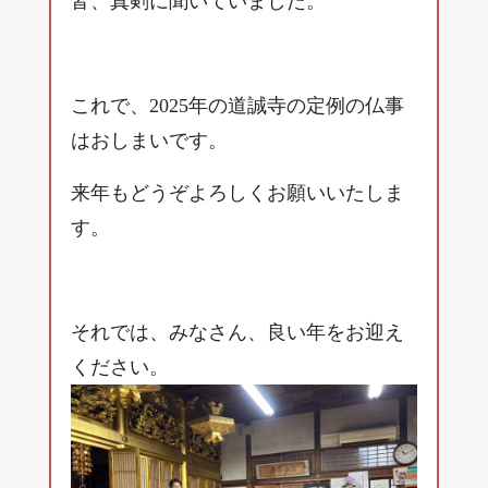
皆、真剣に聞いていました。
これで、2025年の道誠寺の定例の仏事
はおしまいです。
来年もどうぞよろしくお願いいたしま
す。
それでは、みなさん、良い年をお迎え
ください。