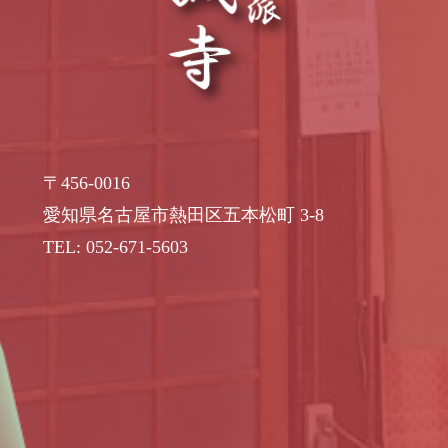
〒456-0016
愛知県名古屋市熱田区五本松町 3-8
TEL: 052-671-5603