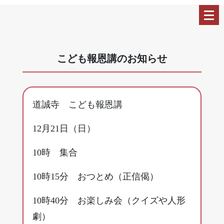
こども報恩講のお知らせ
道誠寺 こども報恩講
12月21日（日）
10時 集合
10時15分 おつとめ（正信偈）
10時40分 お楽しみ会（クイズや人形
劇）