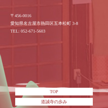
〒456-0016
愛知県名古屋市熱田区五本松町 3-8
TEL: 052-671-5603
TOP
道誠寺の歩み