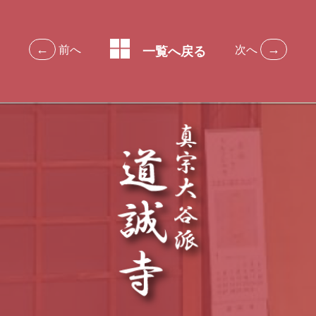
←
→
前へ
次へ
一覧へ戻る