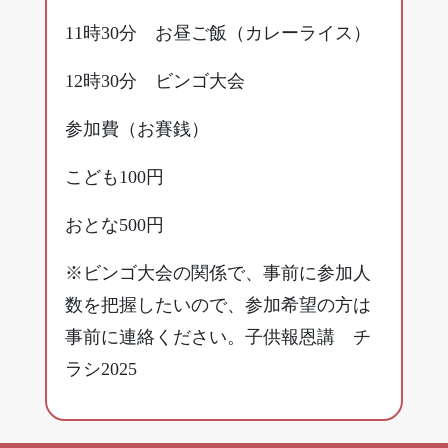
11時30分 お昼ご飯（カレーライス）
12時30分 ビンゴ大会
参加費（お賽銭）
こども100円
おとな500円
※ビンゴ大会の関係で、事前に参加人
数を把握したいので、参加希望の方は
事前に連絡ください。
子供報恩講 チ
ラシ2025