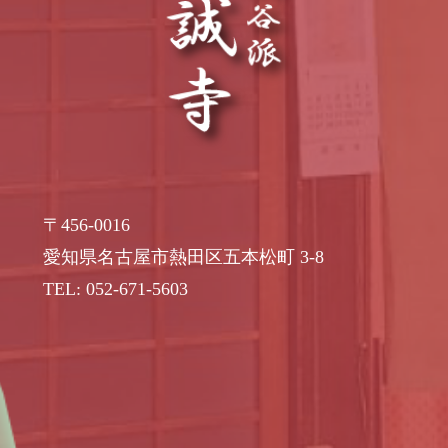
〒456-0016
愛知県名古屋市熱田区五本松町 3-8
TEL: 052-671-5603